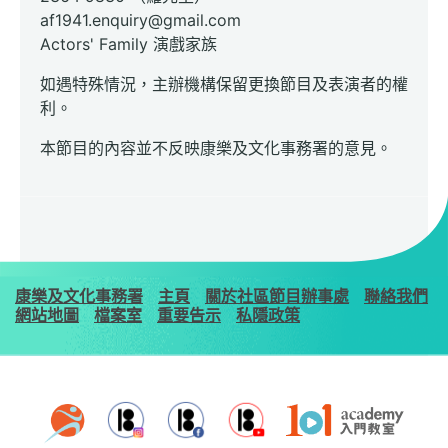
af1941.enquiry@gmail.com
Actors' Family 演戲家族
如遇特殊情況，主辦機構保留更換節目及表演者的權
利。
本節目的內容並不反映康樂及文化事務署的意見。
康樂及文化事務署
主頁
關於社區節目辦事處
聯絡我們
網站地圖
檔案室
重要告示
私隱政策