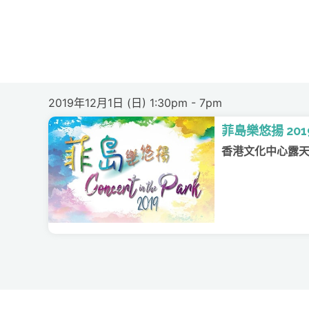
2019年12月1日 (日) 1:30pm - 7pm
菲島樂悠揚 201
香港文化中心露