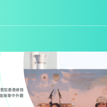
律賓駐香港總領
曲娛樂中外觀