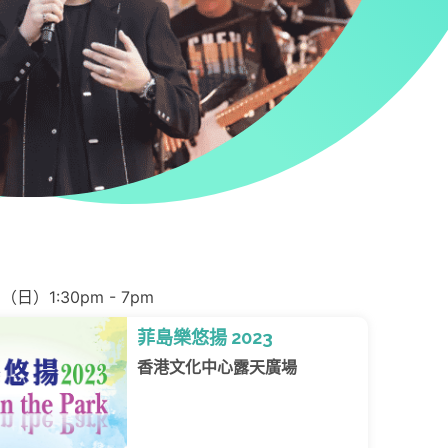
（日）1:30pm - 7pm
菲島樂悠揚 2023
香港文化中心露天廣場