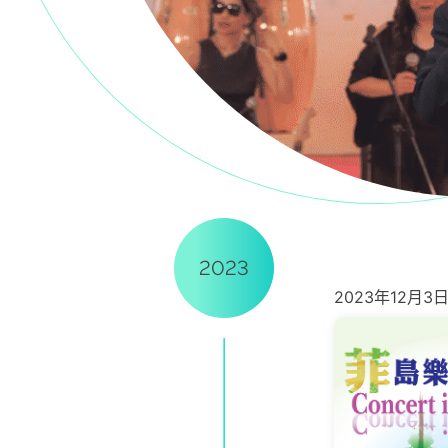
2023
2023年12月3日