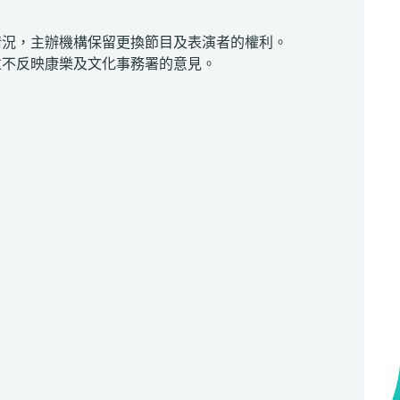
0
情況，主辦機構保留更換節目及表演者的權利。
並不反映康樂及文化事務署的意見。