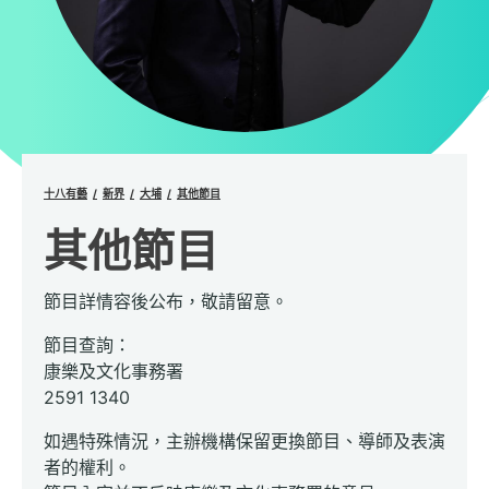
十八有藝
新界
大埔
其他節目
其他節目
節目詳情容後公布，敬請留意。
節目查詢：
康樂及文化事務署
2591 1340
如遇特殊情況，主辦機構保留更換節目、導師及表演
者的權利。