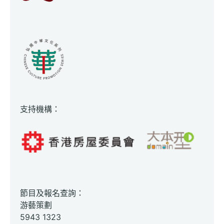
支持機構：
節目及報名查詢：
游藝策劃
5943 1323