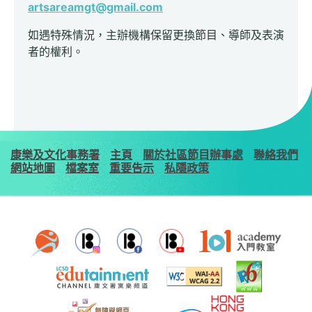
artsareamgt@gmail.com
如遇特殊情況，主辦機構保留更換節目、導師及表演
者的權利。
康樂及文化事務署
主頁
關於社區節目辦事處
聯絡我們
網站地圖
檔案室
重要告示
私隱政策