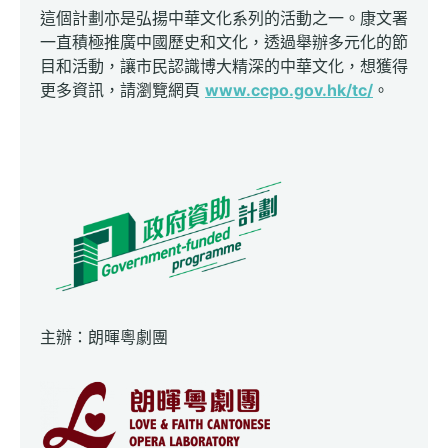
這個計劃亦是弘揚中華文化系列的活動之一。康文署
一直積極推廣中國歷史和文化，透過舉辦多元化的節
目和活動，讓市民認識博大精深的中華文化，想獲得
更多資訊，請瀏覽網頁
www.ccpo.gov.hk/tc/
。
主辦：朗暉粵劇團