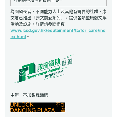
計劃的各項活動費用全免。
為關顧長者、不同能力人士及其他有需要的社群，康
文署已推出「康文關愛系列」，提供各類型康體文娛
活動及設施。詳情請參閱網頁
www.lcsd.gov.hk/edutainment/tc/for_care/ind
ex.html
。
主辦：不加鎖舞踊館