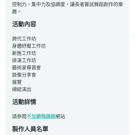
控制力、集中力及協調度，讓長者嘗試舞蹈創作的樂
趣。
活動內容
跨代工作坊
身體紓壓工作坊
新進工作坊
排演工作坊
藝術家導賞會
錄像分享會
展覽
總結演出
活動詳情
請參閱
不加鎖舞踊館
網站
製作人員名單