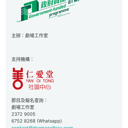
主辦：劇場工作室
支持機構：
節目及報名查詢：
劇場工作室
2372 9005
6752 8268 (Whatsapp)
contact@dramagallery.com