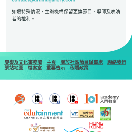
如遇特殊情況，主辦機構保留更換節目、導師及表演
者的權利。
康樂及文化事務署
主頁
關於社區節目辦事處
聯絡我們
網站地圖
檔案室
重要告示
私隱政策