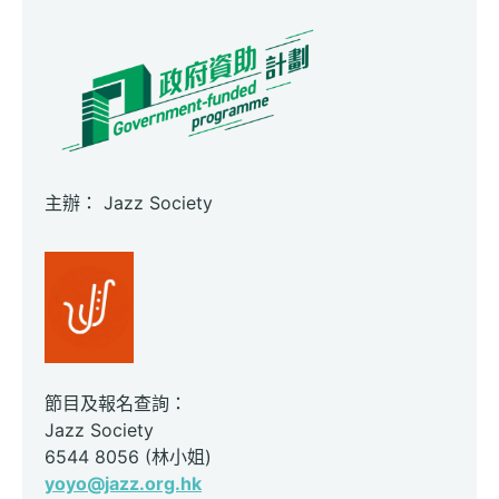
主辦： Jazz Society
節目及報名查詢：
Jazz Society
6544 8056 (林小姐)
yoyo@jazz.org.hk