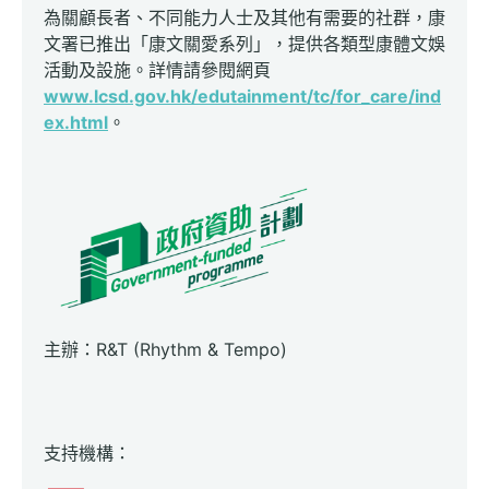
為關顧長者、不同能力人士及其他有需要的社群，康
文署已推出「康文關愛系列」，提供各類型康體文娛
活動及設施。詳情請參閱網頁
www.lcsd.gov.hk/edutainment/tc/for_care/ind
ex.html
。
主辦：R&T (Rhythm & Tempo)
支持機構：