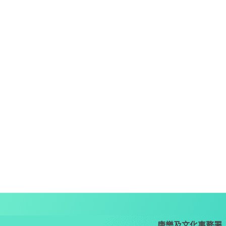
康樂及文化事務署