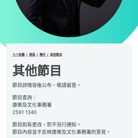
十八有藝
港島
灣仔
其他節目
其他節目
節目詳情容後公布，敬請留意。
節目查詢：
康樂及文化事務署
2591 1340
節目如有更改，恕不另行通知。
節目內容並不反映康樂及文化事務署的意見。