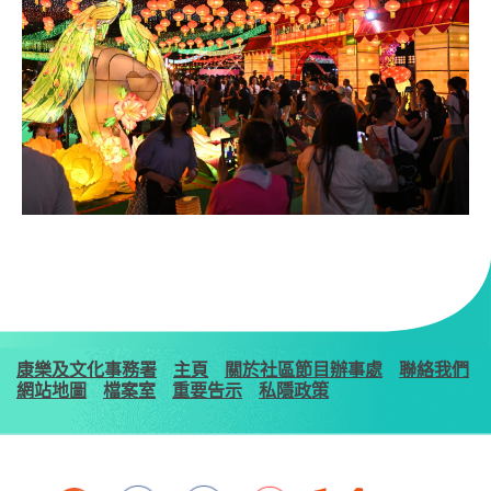
康樂及文化事務署
主頁
關於社區節目辦事處
聯絡我們
網站地圖
檔案室
重要告示
私隱政策