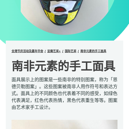
全港节庆活动及嘉年华会
亚裔艺采+
国际艺采
南非元素的手工面具
南非元素的手工面具
面具展示上的图案是一些南非的特别图案，称为「恩
德贝勒图案」。这些图案被南非人用作符号和表达方
式。面具上的不同颜色也代表着不同的感受，如绿色
代表满足，红色代表热情，黑色代表重生等等。图案
由艺术家手工设计。