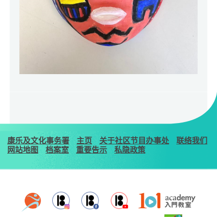
康乐及文化事务署
主页
关于社区节目办事处
联络我们
网站地图
档案室
重要告示
私隐政策