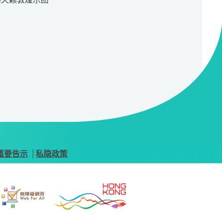
重要告示
私隐政策