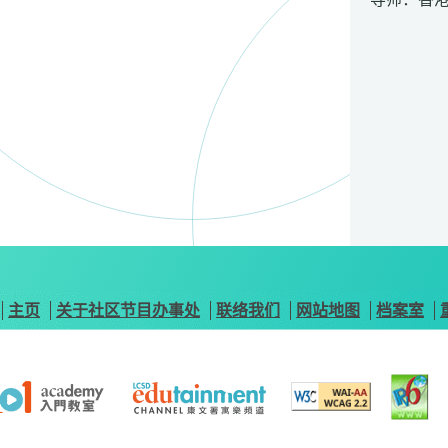
主页
关于社区节目办事处
联络我们
网站地图
档案室