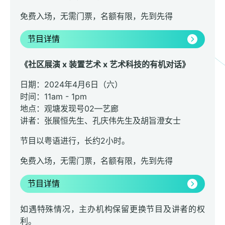
免费入场，无需门票，名额有限，先到先得
节目详情
《社区展演 x 装置艺术 x 艺术科技的有机对话》
日期：2024年4月6日（六）
时间：11am - 1pm
地点：观塘发现号02—艺廊
讲者：张展恒先生、孔庆伟先生及胡旨澄女士
节目以粤语进行，长约2小时。
免费入场，无需门票，名额有限，先到先得
节目详情
如遇特殊情况，主办机构保留更换节目及讲者的权
利。