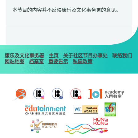
本节目的内容并不反映康乐及文化事务署的意见。
康乐及文化事务署
主页
关于社区节目办事处
联络我们
网站地图
档案室
重要告示
私隐政策