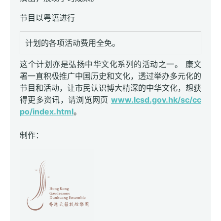
节目以粤语进行
计划的各项活动费用全免。
这个计划亦是弘扬中华文化系列的活动之一。 康文
署一直积极推广中国历史和文化，透过举办多元化的
节目和活动，让市民认识博大精深的中华文化，想获
得更多资讯，请浏览网页
www.lcsd.gov.hk/sc/cc
po/index.html
。
制作：