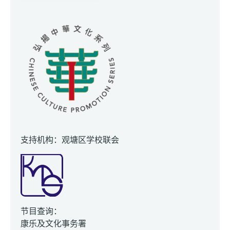
支持机构：观塘区学校联会
节目查询：
康乐及文化事务署