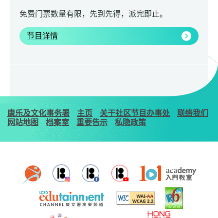
免费门票数量有限，先到先得，派完即止。
节目详情
康乐及文化事务署
主页
关于社区节目办事处
联络我们
网站地图
档案室
重要告示
私隐政策