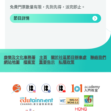
免費門票數量有限，先到先得，派完即止。
節目詳情
康樂及文化事務署
主頁
關於社區節目辦事處
聯絡我們
網站地圖
檔案室
重要告示
私隱政策