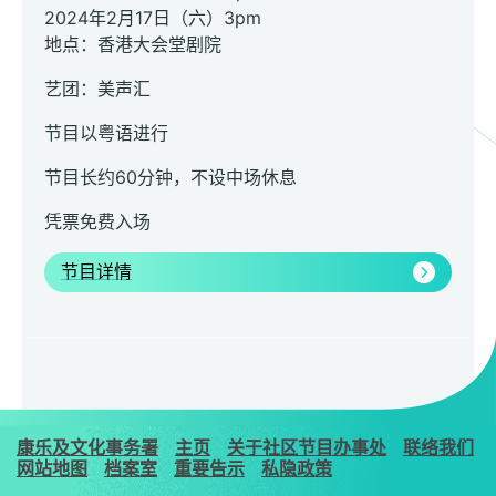
2024年2月17日（六）3pm
地点：香港大会堂剧院
艺团：美声汇
节目以粤语进行
节目长约60分钟，不设中场休息
凭票免费入场
节目详情
康乐及文化事务署
主页
关于社区节目办事处
联络我们
网站地图
档案室
重要告示
私隐政策