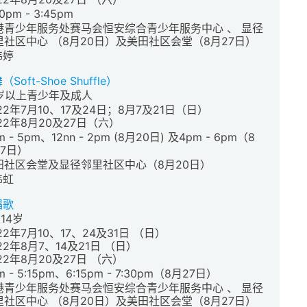
30pm - 3:45pm
港青少年服务处赛马会恒安综合青少年服务中心 、 显径
里社区中心 （8月20日）及美田社区会堂（8月27日）
炜婷
oft-Shoe Shuffle）
5岁以上青少年及成人
22年7月10、17及24日；8月7及21日（日）
22年8月20及27日（六）
m - 5pm、12nn - 2pm (8月20日) 及4pm - 6pm（8
27日）
田社区会堂及显径邻里社区中心（8月20日）
炜虹
唱歌
 14岁
22年7月10、17、24及31日 （日）
22年8月7、14及21日 （日）
22年8月20及27日 （六）
m - 5:15pm、6:15pm - 7:30pm（8月27日）
港青少年服务处赛马会恒安综合青少年服务中心 、 显径
里社区中心 （8月20日）及美田社区会堂（8月27日）