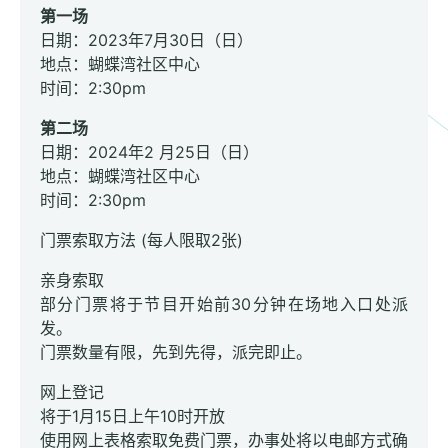
第一场
日期：2023年7月30日（日）
地点：蝴蝶湾社区中心
时间：2:30pm
第二场
日期：2024年2 月25日（日）
地点：蝴蝶湾社区中心
时间：2:30pm
门票索取方法 (每人限取2张)
亲身索取
部分门票将于节目开始前30分钟在场地入口处派
发。
门票数量有限，先到先得，派完即止。
网上登记
将于1月15日上午10时开放
使用网上表格索取免费门票，办事处将以电邮方式确