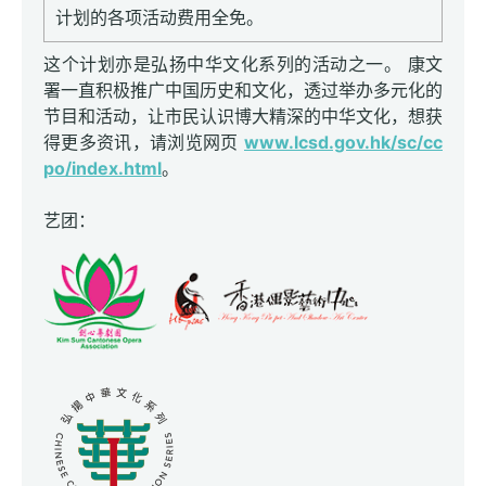
计划的各项活动费用全免。
这个计划亦是弘扬中华文化系列的活动之一。 康文
署一直积极推广中国历史和文化，透过举办多元化的
节目和活动，让市民认识博大精深的中华文化，想获
得更多资讯，请浏览网页
www.lcsd.gov.hk/sc/cc
po/index.html
。
艺团：