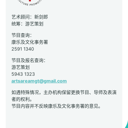
艺术顾问：新剑郎
统筹：游艺策划
节目查询：
康乐及文化事务署
2591 1340
节目及报名查询：
游艺策划
5943 1323
artsareamgt@gmail.com
如遇特殊情况，主办机构保留更换节目、导师及表演
者的权利。
节目内容并不反映康乐及文化事务署的意见。