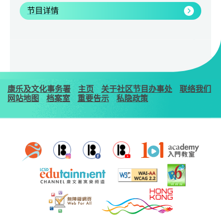
节目详情
康乐及文化事务署
主页
关于社区节目办事处
联络我们
网站地图
档案室
重要告示
私隐政策