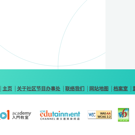
主页
关于社区节目办事处
联络我们
网站地图
档案室