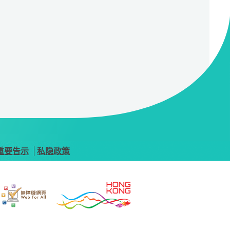
重要告示
私隐政策