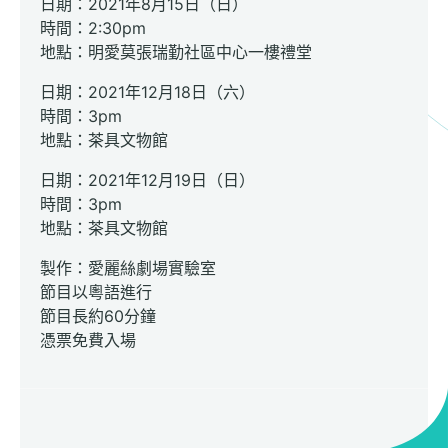
日期：2021年8月15日（日）
時間：2:30pm
地點：明愛莫張瑞勤社區中心一樓禮堂
日期：2021年12月18日（六）
時間：3pm
地點：茶具文物館
日期：2021年12月19日（日）
時間：3pm
地點：茶具文物館
製作：愛麗絲劇場實驗室
節目以粵語進行
節目長約60分鐘
憑票免費入場