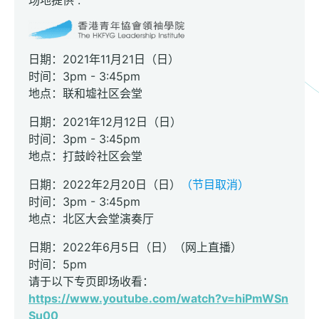
场地提供 :
日期：2021年11月21日（日）
时间：3pm - 3:45pm
地点：联和墟社区会堂
日期：2021年12月12日（日）
时间：3pm - 3:45pm
地点：打鼓岭社区会堂
日期：2022年2月20日（日）
（节目取消）
时间：3pm - 3:45pm
地点：北区大会堂演奏厅
日期：2022年6月5日（日）（网上直播）
时间：5pm
请于以下专页即场收看：
https://www.youtube.com/watch?v=hiPmWSn
Su00