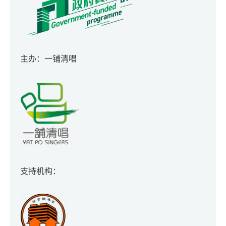
主办：一铺清唱
支持机构：