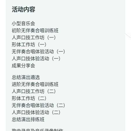
活动内容
小型音乐会
初阶无伴奏合唱训练班
人声口技工作坊（一）
形体工作坊（一）
无伴奏合唱体验活动（一）
人声口技体验活动（一）
成果分享会
总结演出遴选
进阶无伴奏合唱训练班
人声口技工作坊（二）
形体工作坊（二）
无伴奏合唱体验活动（二）
人声口技体验活动（二）
总结演出排练班