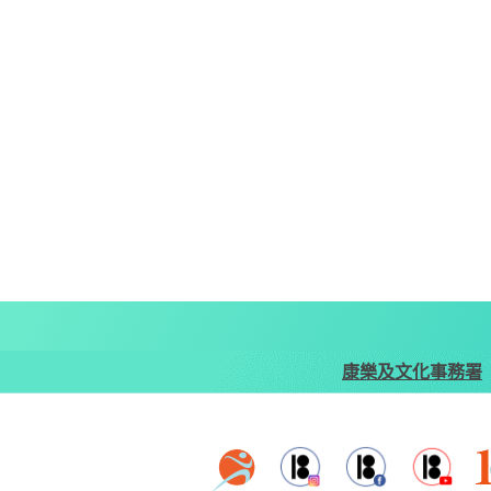
康樂及文化事務署