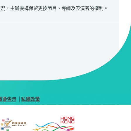
情況，主辦機構保留更換節目、導師及表演者的權利。
重要告示
私隱政策