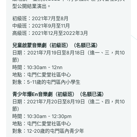
型公開結業演出。
初級班：2021年7月至8月
中級班：2021年9月至11月
高級班：2021年12月至2022年3月
兒童啟蒙音樂劇（初級班）（名額已滿）
日期：2021年7月19日至8月18日（逢一、三，共10
節）
時間：10:30am - 12nn
地點：屯門仁愛堂社區中心
對象：5-11歲的屯門區內小學生
青少年爆En音樂劇（初級班）（名額已滿）
日期：2021年7月20日至8月19日（逢二、四，共10
節）
時間：10:30am - 12:30pm
地點：屯門仁愛堂社區中心
對象：12-20歲的屯門區內青少年