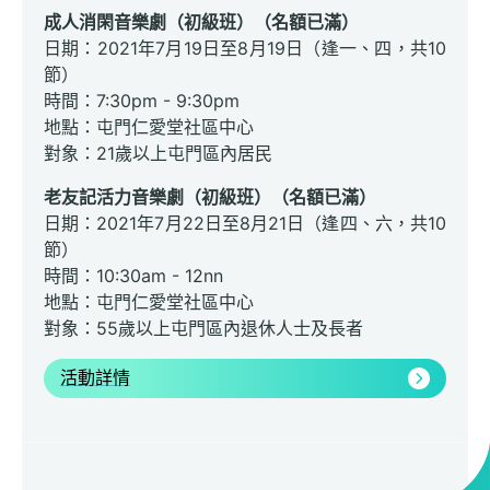
成人消閑音樂劇（初級班）（名額已滿）
日期：2021年7月19日至8月19日（逢一、四，共10
節）
時間：7:30pm - 9:30pm
地點：屯門仁愛堂社區中心
對象：21歲以上屯門區內居民
老友記活力音樂劇（初級班）（名額已滿）
日期：2021年7月22日至8月21日（逢四、六，共10
節）
時間：10:30am - 12nn
地點：屯門仁愛堂社區中心
對象：55歲以上屯門區內退休人士及長者
活動詳情