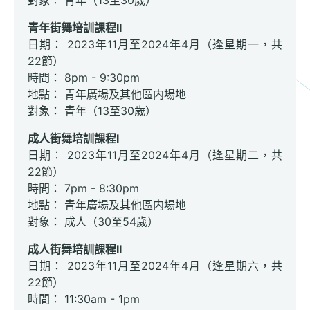
對象： 青年（13至30歲）
青年街舞培訓課程II
日期： 2023年11月至2024年4月（逢星期一，共
22節）
時間： 8pm - 9:30pm
地點： 青年廣場及其他區内場地
對象： 青年（13至30歲）
成人街舞培訓課程I
日期： 2023年11月至2024年4月（逢星期二，共
22節）
時間： 7pm - 8:30pm
地點： 青年廣場及其他區内場地
對象： 成人（30至54歲）
成人街舞培訓課程II
日期： 2023年11月至2024年4月（逢星期六，共
22節）
時間： 11:30am - 1pm