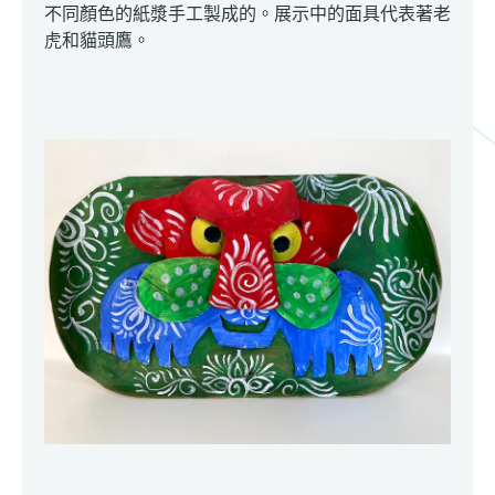
不同顏色的紙漿手工製成的。展示中的面具代表著老
虎和貓頭鷹。