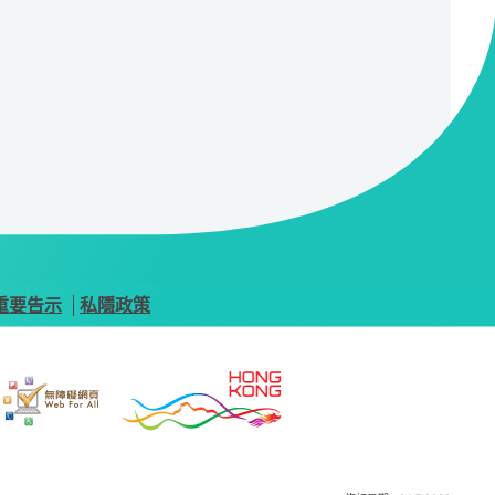
重要告示
私隱政策