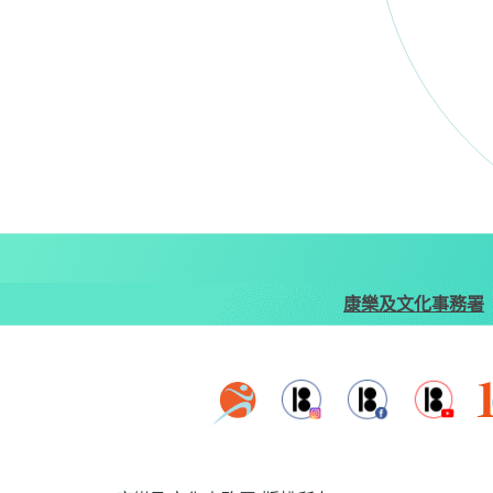
康樂及文化事務署