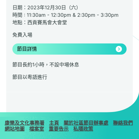
日期：2023年12月30日（六）
時間 : 11:30am - 12:30pm & 2:30pm - 3:30pm
地點：西貢賽馬會大會堂
免費入場
節目詳情
節目長約1小時，不設中場休息
節目以粵語進行
康樂及文化事務署
主頁
關於社區節目辦事處
聯絡我們
網站地圖
檔案室
重要告示
私隱政策