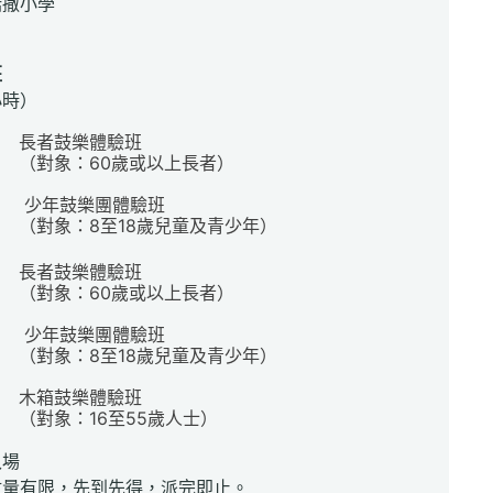
諾撒小學
班
小時）
長者鼓樂體驗班
（對象：60歲或以上長者）
少年鼓樂團體驗班
（對象：8至18歲兒童及青少年）
長者鼓樂體驗班
（對象：60歲或以上長者）
少年鼓樂團體驗班
（對象：8至18歲兒童及青少年）
木箱鼓樂體驗班
（對象：16至55歲人士）
入場
數量有限，先到先得，派完即止。