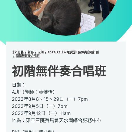
十八有藝
新界
元朗
2022-23《人聲放送》無伴奏合唱計劃
初階無伴奏合唱班
初階無伴奏合唱班
日期：
A班（導師：黃健怡）
2022年8月8、15、29日（一）7pm
2022年9月5日（一）7pm
2022年9月12日（一）11am
地點：東華三院賽馬會天水圍綜合服務中心