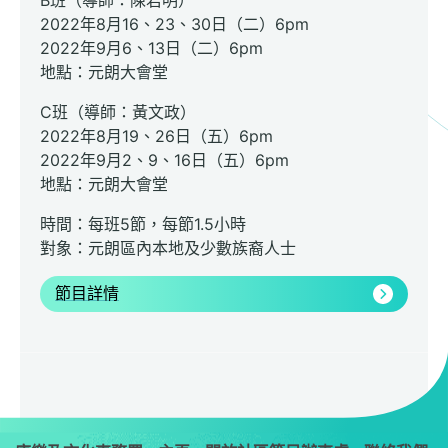
B班（導師：陳君明）
2022年8月16、23、30日（二）6pm
2022年9月6、13日（二）6pm
地點：元朗大會堂
C班（導師：黃文政）
2022年8月19、26日（五）6pm
2022年9月2、9、16日（五）6pm
地點：元朗大會堂
時間：每班5節，每節1.5小時
對象：元朗區內本地及少數族裔人士
節目詳情