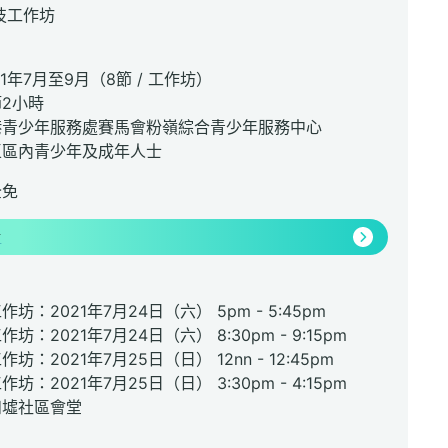
演技工作坊
1年7月至9月（8節 / 工作坊）
2小時
港青少年服務處賽馬會粉嶺綜合青少年服務中心
區區內青少年及成年人士
全免
情
坊：2021年7月24日（六） 5pm - 5:45pm
坊：2021年7月24日（六） 8:30pm - 9:15pm
坊：2021年7月25日（日） 12nn - 12:45pm
坊：2021年7月25日（日） 3:30pm - 4:15pm
和墟社區會堂