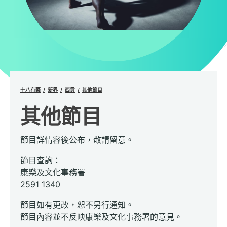
十八有藝
新界
西貢
其他節目
其他節目
節目詳情容後公布，敬請留意。
節目查詢：
康樂及文化事務署
2591 1340
節目如有更改，恕不另行通知。
節目內容並不反映康樂及文化事務署的意見。