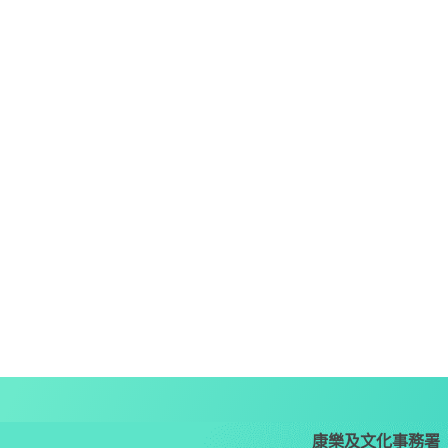
康樂及文化事務署