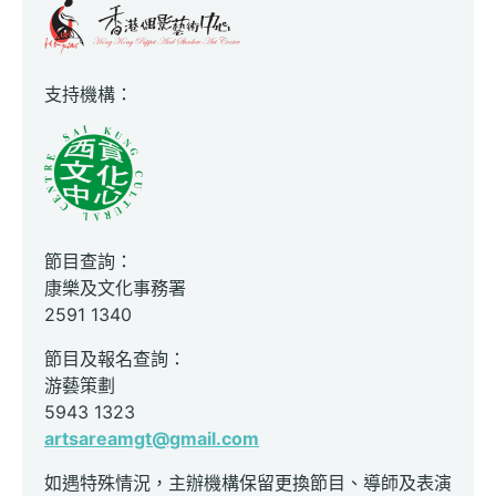
支持機構：
節目查詢：
康樂及文化事務署
2591 1340
節目及報名查詢：
游藝策劃
5943 1323
artsareamgt@gmail.com
如遇特殊情況，主辦機構保留更換節目、導師及表演