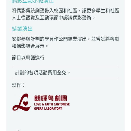
偶影互動示範演出
將偶影傳統劇藝帶入校園和社區，讓更多學生和社區
人士從觀賞及互動環節中認識偶影藝術。
結業演出
安排參與計劃的學員作公開結業演出，並嘗試將粵劇
和偶影結合展示。
節目以粵語進行
計劃的各項活動費用全免。
製作：