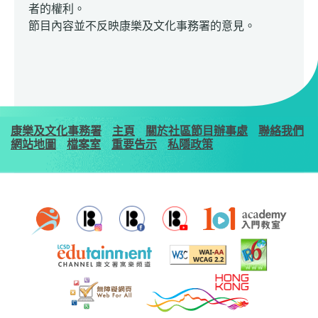
者的權利。
節目內容並不反映康樂及文化事務署的意見。
康樂及文化事務署
主頁
關於社區節目辦事處
聯絡我們
網站地圖
檔案室
重要告示
私隱政策