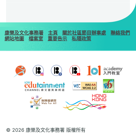
康樂及文化事務署
主頁
關於社區節目辦事處
聯絡我們
網站地圖
檔案室
重要告示
私隱政策
© 2026 康樂及文化事務署 版權所有