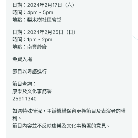
日期：2024年2月17日（六）
時間：4pm - 5pm
地點：梨木樹社區會堂
日期：2024年2月25日（日）
時間：1pm - 2pm
地點：南豐紗廠
免費入場
節目以粵語進行
節目查詢：
康樂及文化事務署
2591 1340
如遇特殊情況，主辦機構保留更換節目及表演者的權
利。
節目內容並不反映康樂及文化事務署的意見。