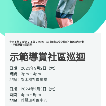
十八有藝
新界
荃灣
2023-24《舞動天空之城III》舞蹈培訓計劃
示範導賞社區巡迴
示範導賞社區巡迴
日期：2023年9月2日（六）
時間：3pm - 4pm
地點：梨木樹社區會堂
日期：2024年2月3日（六）
時間：4pm - 5pm
地點：雅麗珊社區中心