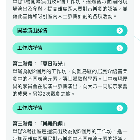
舉辦1場開幕演出及9個工作坊，透過觀眾面前的現
場演出及參與，提高離島區大眾對音樂劇的認識，並
藉此宣傳和吸引區內人士參與計劃的各項活動。
開幕演出詳情
工作坊詳情
第二階段：「夏日時光」
舉辦為期2個月的工作坊，向離島區的居民介紹音樂
劇中的不同表演元素，讓其體驗與學習。其中表現優
異的學員會在展演中參與演出，向大眾一同展示學習
的成果。另設2次觀劇之旅。
工作坊詳情
第三階段：「樂舞飛翔」
舉辦3場社區巡迴演出及為期5個月的工作坊，進一
步加深離島區居民對音樂劇中不同表演元素的認識，