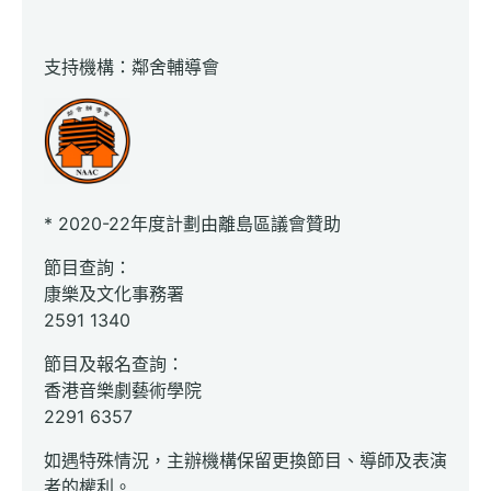
支持機構：鄰舍輔導會
* 2020-22年度計劃由離島區議會贊助
節目查詢：
康樂及文化事務署
2591 1340
節目及報名查詢：
香港音樂劇藝術學院
2291 6357
如遇特殊情況，主辦機構保留更換節目、導師及表演
者的權利。